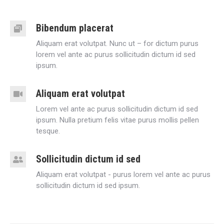
Bibendum placerat
Aliquam erat volutpat. Nunc ut – for dictum purus
lorem vel ante ac purus sollicitudin dictum id sed
ipsum.
Aliquam erat volutpat
Lorem vel ante ac purus sollicitudin dictum id sed
ipsum. Nulla pretium felis vitae purus mollis pellen
tesque.
Sollicitudin dictum id sed
Aliquam erat volutpat - purus lorem vel ante ac purus
sollicitudin dictum id sed ipsum.