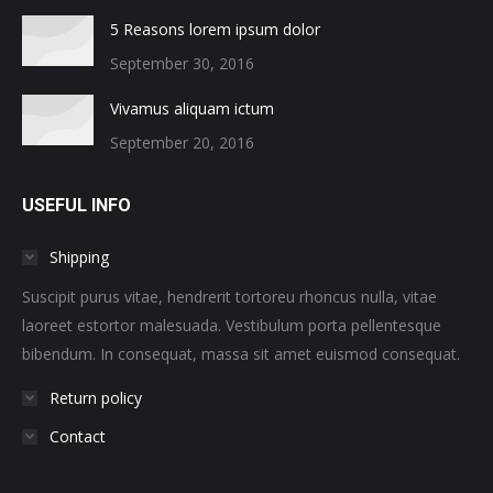
5 Reasons lorem ipsum dolor
September 30, 2016
Vivamus aliquam ictum
September 20, 2016
USEFUL INFO
Shipping
Suscipit purus vitae, hendrerit tortoreu rhoncus nulla, vitae
laoreet estortor malesuada. Vestibulum porta pellentesque
bibendum. In consequat, massa sit amet euismod consequat.
Return policy
Contact