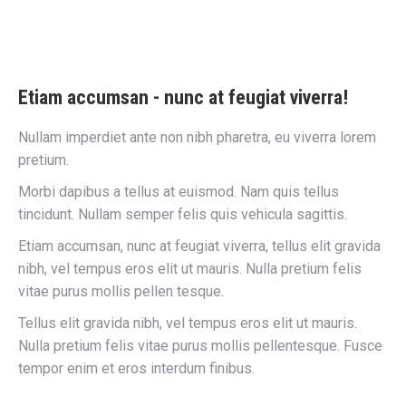
Etiam accumsan - nunc at feugiat viverra!
Nullam imperdiet ante non nibh pharetra, eu viverra lorem
pretium.
Morbi dapibus a tellus at euismod. Nam quis tellus
tincidunt. Nullam semper felis quis vehicula sagittis.
Etiam accumsan, nunc at feugiat viverra, tellus elit gravida
nibh, vel tempus eros elit ut mauris. Nulla pretium felis
vitae purus mollis pellen tesque.
Tellus elit gravida nibh, vel tempus eros elit ut mauris.
Nulla pretium felis vitae purus mollis pellentesque. Fusce
tempor enim et eros interdum finibus.