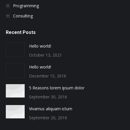
Programming
Consulting
Recent Posts
Hello world!
October 13, 2021
Hello world!
December 15, 2016
5 Reasons lorem ipsum dolor
September 30, 2016
Vivamus aliquam ictum
September 20, 2016