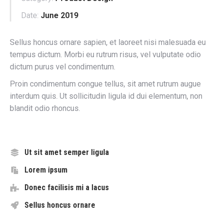
Date:
June 2019
Sellus honcus ornare sapien, et laoreet nisi malesuada eu
tempus dictum. Morbi eu rutrum risus, vel vulputate odio
dictum purus vel condimentum.
Proin condimentum congue tellus, sit amet rutrum augue
interdum quis. Ut sollicitudin ligula id dui elementum, non
blandit odio rhoncus.
Ut sit amet semper ligula
Lorem ipsum
Donec facilisis mi a lacus
Sellus honcus ornare