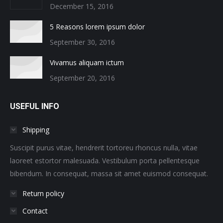
December 15, 2016
5 Reasons lorem ipsum dolor
September 30, 2016
Vivamus aliquam ictum
September 20, 2016
USEFUL INFO
Shipping
Suscipit purus vitae, hendrerit tortoreu rhoncus nulla, vitae
laoreet estortor malesuada. Vestibulum porta pellentesque
bibendum. In consequat, massa sit amet euismod consequat.
Return policy
Contact