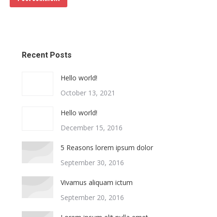
Recent Posts
Hello world!
October 13, 2021
Hello world!
December 15, 2016
5 Reasons lorem ipsum dolor
September 30, 2016
Vivamus aliquam ictum
September 20, 2016