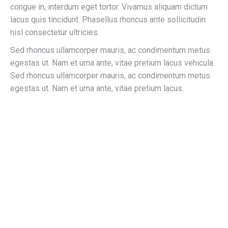
congue in, interdum eget tortor. Vivamus aliquam dictum
lacus quis tincidunt. Phasellus rhoncus ante sollicitudin
nisl consectetur ultricies.
Sed rhoncus ullamcorper mauris, ac condimentum metus
egestas ut. Nam et urna ante, vitae pretium lacus vehicula.
Sed rhoncus ullamcorper mauris, ac condimentum metus
egestas ut. Nam et urna ante, vitae pretium lacus.