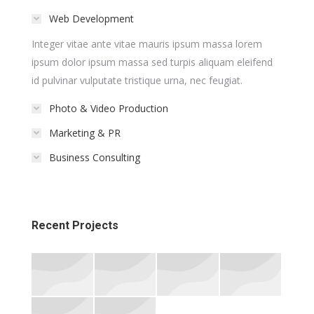
Web Development
Integer vitae ante vitae mauris ipsum massa lorem
ipsum dolor ipsum massa sed turpis aliquam eleifend
id pulvinar vulputate tristique urna, nec feugiat.
Photo & Video Production
Marketing & PR
Business Consulting
Recent Projects