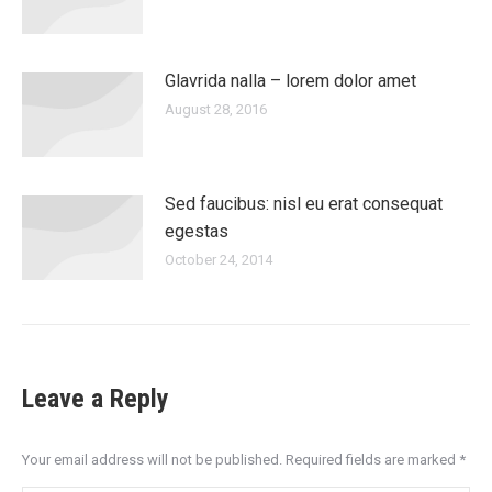
Glavrida nalla – lorem dolor amet
August 28, 2016
Sed faucibus: nisl eu erat consequat
egestas
October 24, 2014
Leave a Reply
Your email address will not be published. Required fields are marked
*