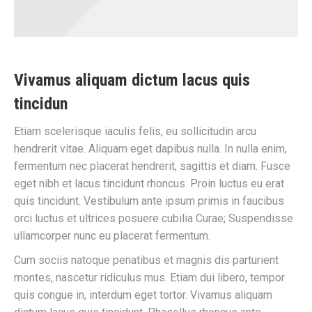
Vivamus aliquam dictum lacus quis
tincidun
Etiam scelerisque iaculis felis, eu sollicitudin arcu
hendrerit vitae. Aliquam eget dapibus nulla. In nulla enim,
fermentum nec placerat hendrerit, sagittis et diam. Fusce
eget nibh et lacus tincidunt rhoncus. Proin luctus eu erat
quis tincidunt. Vestibulum ante ipsum primis in faucibus
orci luctus et ultrices posuere cubilia Curae; Suspendisse
ullamcorper nunc eu placerat fermentum.
Cum sociis natoque penatibus et magnis dis parturient
montes, nascetur ridiculus mus. Etiam dui libero, tempor
quis congue in, interdum eget tortor. Vivamus aliquam