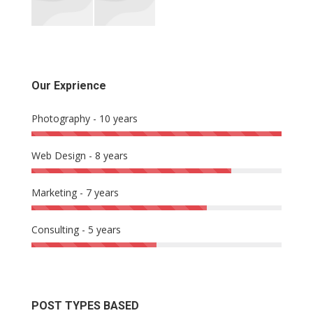
Our Exprience
Photography - 10 years
Web Design - 8 years
Marketing - 7 years
Consulting - 5 years
POST TYPES BASED