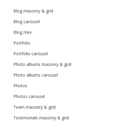
Blog masonry & grid
Blog carousel
Blog mini
Portfolio
Portfolio carousel
Photo albums masonry & grid
Photo albums carousel
Photos
Photos carousel
Team masonry & grid
Testimonials masonry & grid