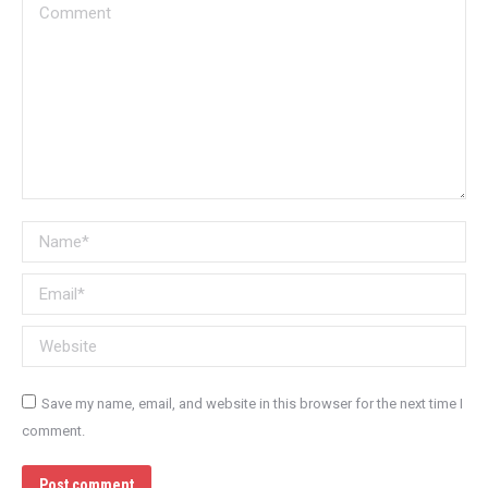
Comment
Name *
Email *
Website
Save my name, email, and website in this browser for the next time I
comment.
Post comment