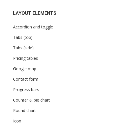
LAYOUT ELEMENTS
Accordion and toggle
Tabs (top)
Tabs (side)
Pricing tables
Google map
Contact form
Progress bars
Counter & pie chart
Round chart
Icon